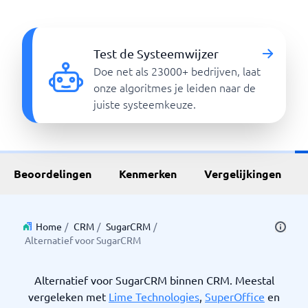
Test de Systeemwijzer
Doe net als 23000+ bedrijven, laat
onze algoritmes je leiden naar de
juiste systeemkeuze.
Beoordelingen
Kenmerken
Vergelijkingen
Home
/
CRM
/
SugarCRM
/
Alternatief voor SugarCRM
Alternatief voor SugarCRM binnen CRM. Meestal
vergeleken met
Lime Technologies
,
SuperOffice
en