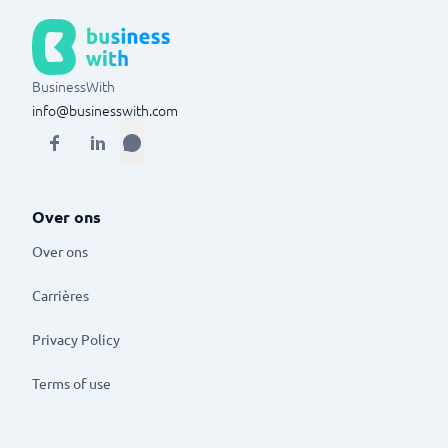
BusinessWith
info@businesswith.com
Over ons
Over ons
Carrières
Privacy Policy
Terms of use