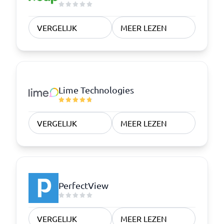
VERGELIJK
MEER LEZEN
Lime Technologies
VERGELIJK
MEER LEZEN
PerfectView
VERGELIJK
MEER LEZEN