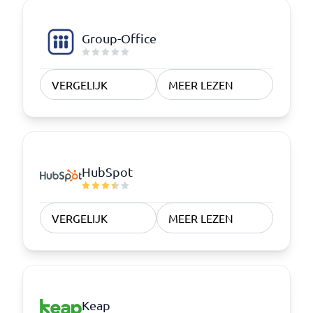
Group-Office
VERGELIJK
MEER LEZEN
HubSpot
VERGELIJK
MEER LEZEN
Keap