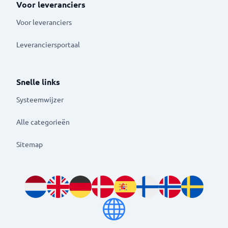
Voor leveranciers
Voor leveranciers
Leveranciersportaal
Snelle links
Systeemwijzer
Alle categorieën
Sitemap