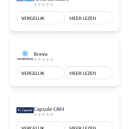
VERGELIJK
MEER LEZEN
Brevo
VERGELIJK
MEER LEZEN
Capsule CRM
VERGELIJK
MEER LEZEN