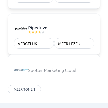
Pipedrive
VERGELIJK
MEER LEZEN
Spotler Marketing Cloud
MEER TONEN