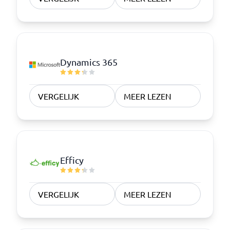
Dynamics 365
VERGELIJK
MEER LEZEN
Efficy
VERGELIJK
MEER LEZEN