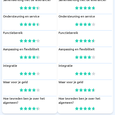
Ondersteuning en service
Ondersteuning en service
Functiebereik
Functiebereik
Aanpassing en flexibiliteit
Aanpassing en flexibiliteit
integratie
integratie
Waar voor je geld
Waar voor je geld
Hoe tevreden ben je over het
Hoe tevreden ben je over het
algemeen?
algemeen?