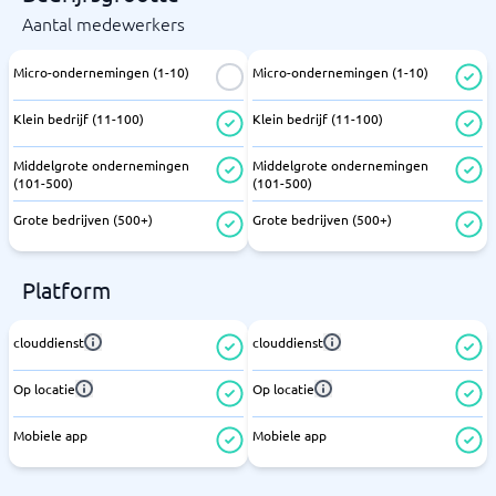
Aantal medewerkers
Micro-ondernemingen (1-10)
Micro-ondernemingen (1-10)
Klein bedrijf (11-100)
Klein bedrijf (11-100)
Middelgrote ondernemingen
Middelgrote ondernemingen
(101-500)
(101-500)
Grote bedrijven (500+)
Grote bedrijven (500+)
Platform
clouddienst
clouddienst
Op locatie
Op locatie
Mobiele app
Mobiele app