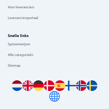
Voor leveranciers
Leveranciersportaal
Snelle links
Systeemwijzer
Alle categorieën
Sitemap