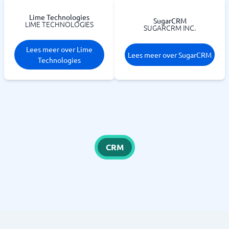
Lime Technologies
SugarCRM
LIME TECHNOLOGIES
SUGARCRM INC.
Lees meer over Lime
Lees meer over SugarCRM
Technologies
CRM