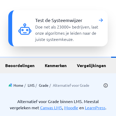
Test de Systeemwijzer
Doe net als 23000+ bedrijven, laat
onze algoritmes je leiden naar de
juiste systeemkeuze.
Beoordelingen
Kenmerken
Vergelijkingen
Home
/
LMS
/
Grade
/
Alternatief voor Grade
Alternatief voor Grade binnen LMS. Meestal
vergeleken met
Canvas LMS
,
Moodle
en
LearnPress
.