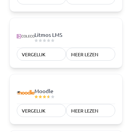
Litmos LMS
VERGELIJK
MEER LEZEN
Moodle
VERGELIJK
MEER LEZEN