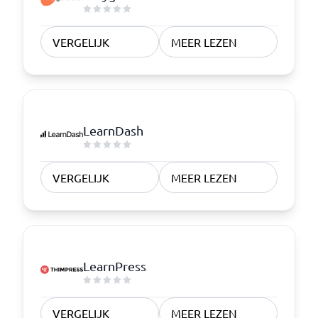
VERGELIJK
MEER LEZEN
LearnDash
VERGELIJK
MEER LEZEN
LearnPress
VERGELIJK
MEER LEZEN