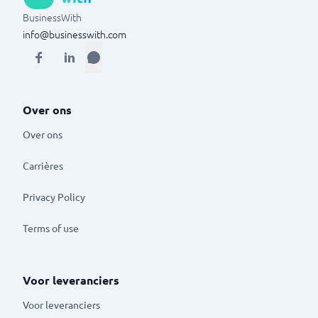
BusinessWith
info@businesswith.com
Over ons
Over ons
Carrières
Privacy Policy
Terms of use
Voor leveranciers
Voor leveranciers