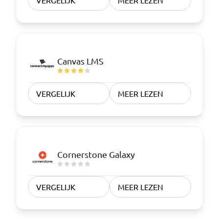
VERGELIJK
MEER LEZEN
Canvas LMS
VERGELIJK
MEER LEZEN
Cornerstone Galaxy
VERGELIJK
MEER LEZEN