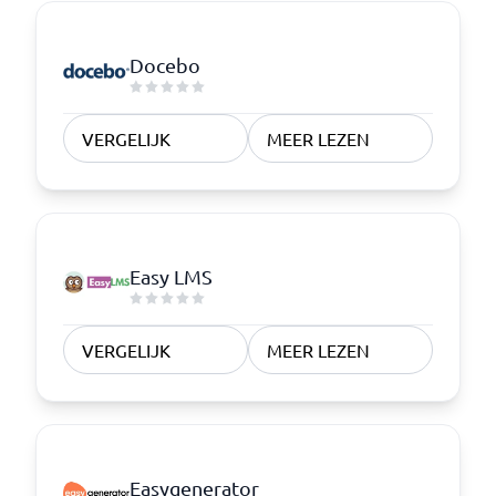
Docebo
VERGELIJK
MEER LEZEN
Easy LMS
VERGELIJK
MEER LEZEN
Easygenerator