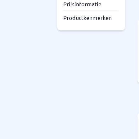
Prijsinformatie
Productkenmerken