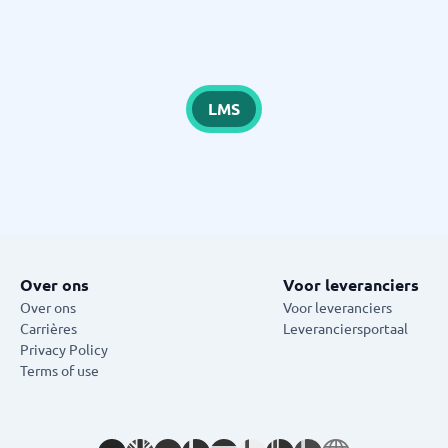
LMS
Over ons
Voor leveranciers
Over ons
Voor leveranciers
Carrières
Leveranciersportaal
Privacy Policy
Terms of use