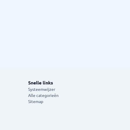
Snelle links
Systeemwijzer
Alle categorieën
Sitemap