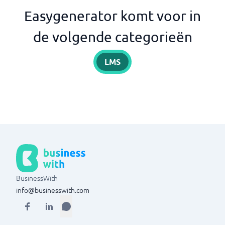
Easygenerator komt voor in
de volgende categorieën
LMS
BusinessWith
info@businesswith.com