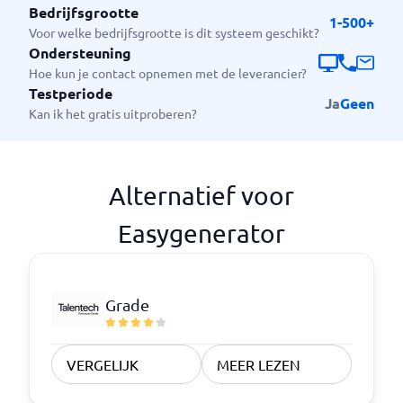
Bedrijfsgrootte
1-500+
Voor welke bedrijfsgrootte is dit systeem geschikt?
Ondersteuning
Hoe kun je contact opnemen met de leverancier?
Testperiode
Ja
Geen
Kan ik het gratis uitproberen?
Alternatief voor
Easygenerator
Grade
VERGELIJK
MEER LEZEN