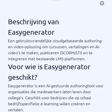
Beschrijving van
Easygenerator
Een gebruiksvriendelijke cloudgebaseerde authoring-
en video-oplossing om cursussen, vertalingen en AI-
video's te maken, publiceren (SCORM/LTI) en te
integreren met bestaande LMS-platformen.
Voor wie is Easygenerator
geschikt?
Easygenerator is een AI-gestuurde authoringtool voor
organisaties die medewerkers laten leren door
collega’s. Geschikt voor bedrijven die op schaal
bedrijfsspecifieke e-learning willen creëren en
vertalen.