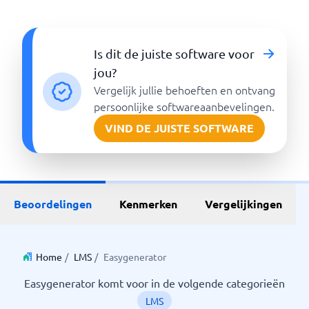
Is dit de juiste software voor
jou?
Vergelijk jullie behoeften en ontvang
persoonlijke softwareaanbevelingen.
VIND DE JUISTE SOFTWARE
Beoordelingen
Kenmerken
Vergelijkingen
Home
/
LMS
/
Easygenerator
Easygenerator komt voor in de volgende categorieën
LMS