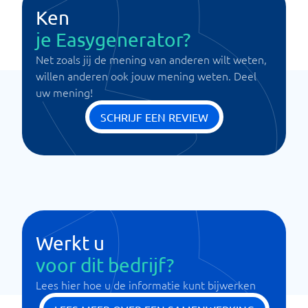
Ken
je Easygenerator?
Net zoals jij de mening van anderen wilt weten,
willen anderen ook jouw mening weten. Deel
uw mening!
SCHRIJF EEN REVIEW
Werkt u
voor dit bedrijf?
Lees hier hoe u de informatie kunt bijwerken