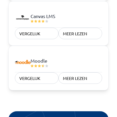
Canvas LMS
VERGELIJK
MEER LEZEN
Moodle
VERGELIJK
MEER LEZEN