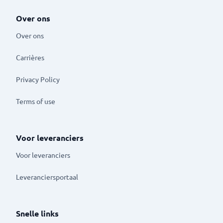
Over ons
Over ons
Carrières
Privacy Policy
Terms of use
Voor leveranciers
Voor leveranciers
Leveranciersportaal
Snelle links