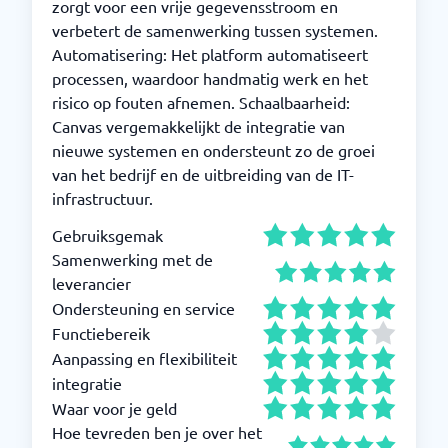
zorgt voor een vrije gegevensstroom en
verbetert de samenwerking tussen systemen.
Automatisering: Het platform automatiseert
processen, waardoor handmatig werk en het
risico op fouten afnemen. Schaalbaarheid:
Canvas vergemakkelijkt de integratie van
nieuwe systemen en ondersteunt zo de groei
van het bedrijf en de uitbreiding van de IT-
infrastructuur.
Gebruiksgemak
Samenwerking met de
leverancier
Ondersteuning en service
Functiebereik
Aanpassing en flexibiliteit
integratie
Waar voor je geld
Hoe tevreden ben je over het