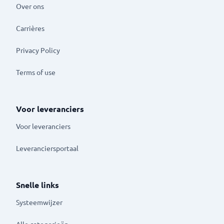
Over ons
Carrières
Privacy Policy
Terms of use
Voor leveranciers
Voor leveranciers
Leveranciersportaal
Snelle links
Systeemwijzer
Alle categorieën