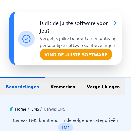
Is dit de juiste software voor
jou?
Vergelijk jullie behoeften en ontvang
persoonlijke softwareaanbevelingen.
VIND DE JUISTE SOFTWARE
Beoordelingen
Kenmerken
Vergelijkingen
Home
/
LMS
/
Canvas LMS
Canvas LMS komt voor in de volgende categorieën
LMS