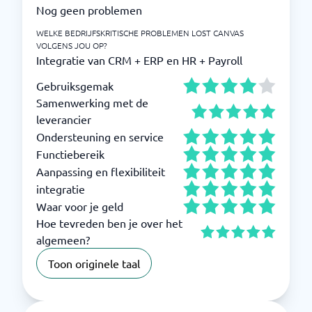
Nog geen problemen
WELKE BEDRIJFSKRITISCHE PROBLEMEN LOST CANVAS
VOLGENS JOU OP?
Integratie van CRM + ERP en HR + Payroll
Gebruiksgemak
Samenwerking met de
leverancier
Ondersteuning en service
Functiebereik
Aanpassing en flexibiliteit
integratie
Waar voor je geld
Hoe tevreden ben je over het
algemeen?
Toon originele taal