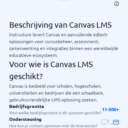
Beschrijving van Canvas LMS
Instructure levert Canvas en aanvullende edtech-
oplossingen voor cursusbeheer, assessment,
samenwerking en integraties binnen een wereldwijde
educatieve ecosysteem.
Voor wie is Canvas LMS
geschikt?
Canvas is bedoeld voor scholen, hogescholen,
universiteiten en bedrijven die een schaalbare,
gebruiksvriendelijke LMS-oplossing zoeken.
Bedrijfsgrootte
11-500+
Voor welke bedrijfsgrootte is dit systeem geschikt?
Ondersteuning
Hoe kun je contact opnemen met de leverancier?