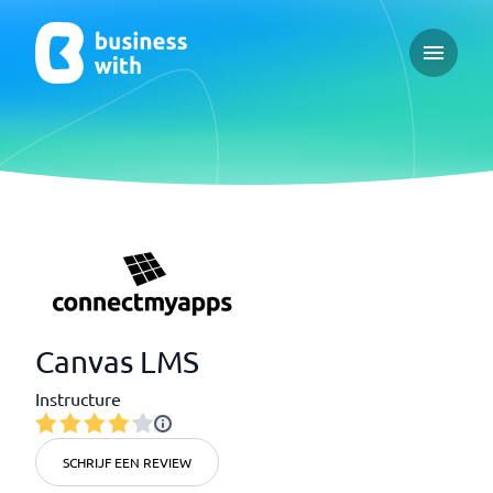
Open ma
Canvas LMS
Instructure
SCHRIJF EEN REVIEW