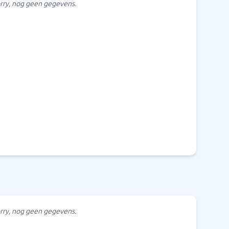
rry, nog geen gegevens.
rry, nog geen gegevens.