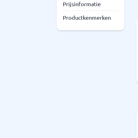
Prijsinformatie
Productkenmerken