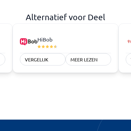
Alternatief voor Deel
HiBob
VERGELIJK
MEER LEZEN