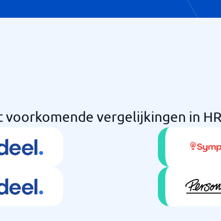
 voorkomende vergelijkingen in H