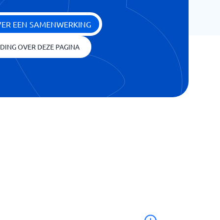
VER EEN SAMENWERKING
IDING OVER DEZE PAGINA