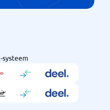
R-systeem