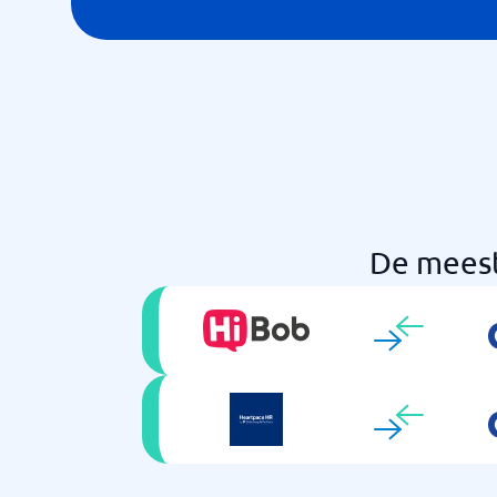
De meest