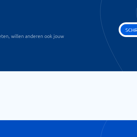
SCHR
eten, willen anderen ook jouw