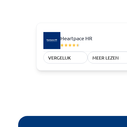
Heartpace HR
VERGELIJK
MEER LEZEN