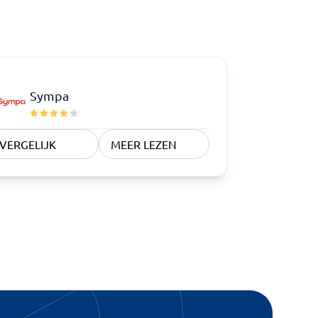
Sympa
VERGELIJK
MEER LEZEN