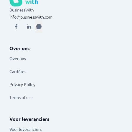
BusinessWith
info@businesswith.com
Over ons
Over ons
Carrières
Privacy Policy
Terms of use
Voor leveranciers
Voor leveranciers