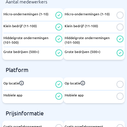
Aantal medewerkers
Micro-ondernemingen (1-10)
Micro-ondernemingen (1-10)
Klein bedrijf (11-100)
Klein bedrijf (11-100)
Middelgrote ondernemingen
Middelgrote ondernemingen
(101-500)
(101-500)
Grote bedrijven (500+)
Grote bedrijven (500+)
Platform
Op locatie
Op locatie
Mobiele app
Mobiele app
Prijsinformatie
Gratis proefabonnement
Gratis proefabonnement