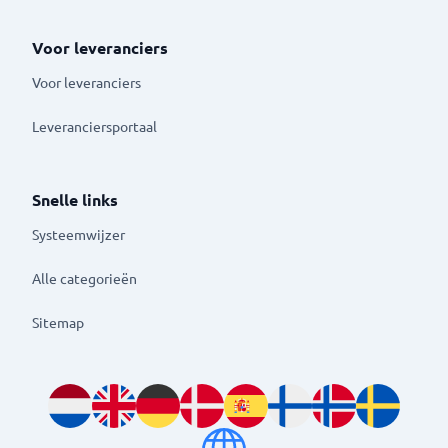
Voor leveranciers
Voor leveranciers
Leveranciersportaal
Snelle links
Systeemwijzer
Alle categorieën
Sitemap