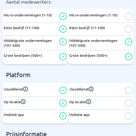
Aantal medewerkers
Micro-ondernemingen (1-10)
Micro-ondernemingen (1-10)
Klein bedrijf (11-100)
Klein bedrijf (11-100)
Middelgrote ondernemingen
Middelgrote ondernemingen
(101-500)
(101-500)
Grote bedrijven (500+)
Grote bedrijven (500+)
Platform
clouddienst
clouddienst
Op locatie
Op locatie
Mobiele app
Mobiele app
Prijsinformatie