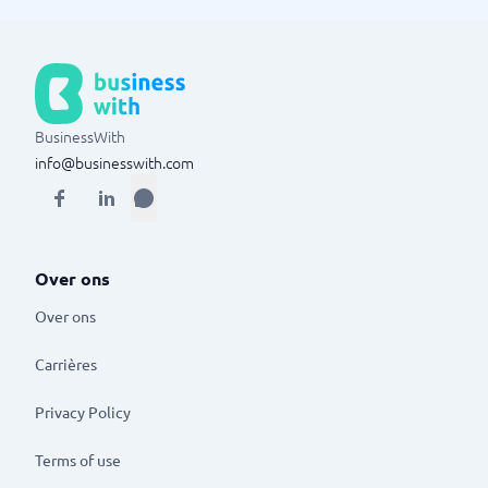
BusinessWith
info@businesswith.com
Over ons
Over ons
Carrières
Privacy Policy
Terms of use