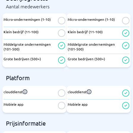
Aantal medewerkers
Micro-ondernemingen (1-10)
Micro-ondernemingen (1-10)
Klein bedrijf (11-100)
Klein bedrijf (11-100)
Middelgrote ondernemingen
Middelgrote ondernemingen
(101-500)
(101-500)
Grote bedrijven (500+)
Grote bedrijven (500+)
Platform
clouddienst
clouddienst
Mobiele app
Mobiele app
Prijsinformatie