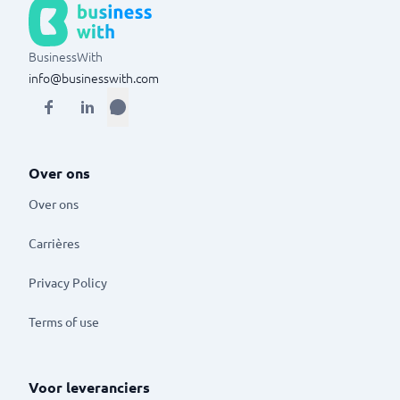
BusinessWith
info@businesswith.com
Over ons
Over ons
Carrières
Privacy Policy
Terms of use
Voor leveranciers