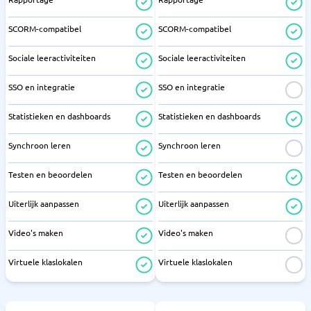
SCORM-compatibel
SCORM-compatibel
Sociale leeractiviteiten
Sociale leeractiviteiten
SSO en integratie
SSO en integratie
Statistieken en dashboards
Statistieken en dashboards
Synchroon leren
Synchroon leren
Testen en beoordelen
Testen en beoordelen
Uiterlijk aanpassen
Uiterlijk aanpassen
Video's maken
Video's maken
Virtuele klaslokalen
Virtuele klaslokalen