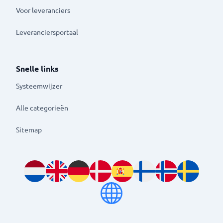
Voor leveranciers
Leveranciersportaal
Snelle links
Systeemwijzer
Alle categorieën
Sitemap