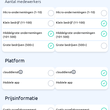
Aantal medewerkers
Micro-ondernemingen (1-10)
Micro-ondernemingen (1-10)
Klein bedrijf (11-100)
Klein bedrijf (11-100)
Middelgrote ondernemingen
Middelgrote ondernemingen
(101-500)
(101-500)
Grote bedrijven (500+)
Grote bedrijven (500+)
Platform
clouddienst
clouddienst
Mobiele app
Mobiele app
Prijsinformatie
Gratis proefabonnement
Gratis proefabonnement