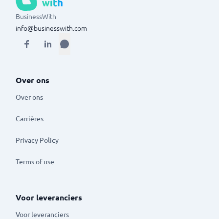
BusinessWith
info@businesswith.com
Over ons
Over ons
Carrières
Privacy Policy
Terms of use
Voor leveranciers
Voor leveranciers