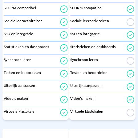
SCORM-compatibel
SCORM-compatibel
Sociale leeractiviteiten
Sociale leeractiviteiten
SSO en integratie
SSO en integratie
Statistieken en dashboards
Statistieken en dashboards
Synchroon leren
Synchroon leren
Testen en beoordelen
Testen en beoordelen
Uiterlijk aanpassen
Uiterlijk aanpassen
Video's maken
Video's maken
Virtuele klaslokalen
Virtuele klaslokalen