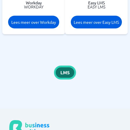
Workday
Easy LMS
WORKDAY
EASY LMS
Lees meer over Workday
Lees meer over Easy LMS
LMS