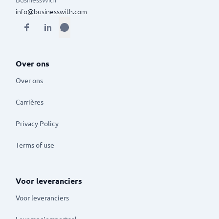
info@businesswith.com
Over ons
Over ons
Carrières
Privacy Policy
Terms of use
Voor leveranciers
Voor leveranciers
Leveranciersportaal