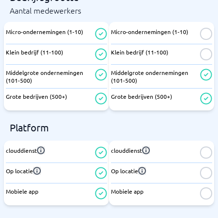
Aantal medewerkers
Micro-ondernemingen (1-10)
Micro-ondernemingen (1-10)
Klein bedrijf (11-100)
Klein bedrijf (11-100)
Middelgrote ondernemingen
Middelgrote ondernemingen
(101-500)
(101-500)
Grote bedrijven (500+)
Grote bedrijven (500+)
Platform
clouddienst
clouddienst
Op locatie
Op locatie
Mobiele app
Mobiele app