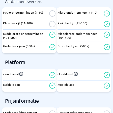
Aantal medewerkers
Micro-ondernemingen (1-10)
Micro-ondernemingen (1-10)
Klein bedrijf (11-100)
Klein bedrijf (11-100)
Middelgrote ondernemingen
Middelgrote ondernemingen
(101-500)
(101-500)
Grote bedrijven (500+)
Grote bedrijven (500+)
Platform
clouddienst
clouddienst
Mobiele app
Mobiele app
Prijsinformatie
Gratis proefabonnement
Gratis proefabonnement