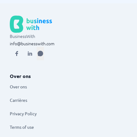
BusinessWith
info@businesswith.com
Over ons
Over ons
Carrières
Privacy Policy
Terms of use