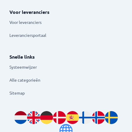
Voor leveranciers
Voor leveranciers
Leveranciersportaal
Snelle links
Systeemwijzer
Alle categorieën
Sitemap