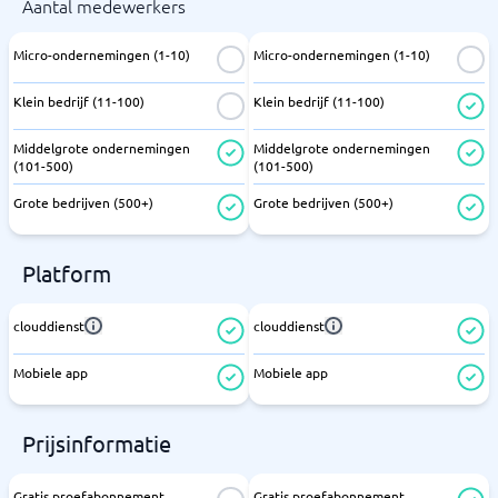
Aantal medewerkers
Micro-ondernemingen (1-10)
Micro-ondernemingen (1-10)
Klein bedrijf (11-100)
Klein bedrijf (11-100)
Middelgrote ondernemingen
Middelgrote ondernemingen
(101-500)
(101-500)
Grote bedrijven (500+)
Grote bedrijven (500+)
Platform
clouddienst
clouddienst
Mobiele app
Mobiele app
Prijsinformatie
Gratis proefabonnement
Gratis proefabonnement