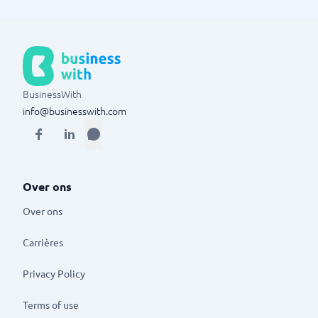
BusinessWith
info@businesswith.com
Over ons
Over ons
Carrières
Privacy Policy
Terms of use