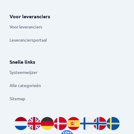
Voor leveranciers
Voor leveranciers
Leveranciersportaal
Snelle links
Systeemwijzer
Alle categorieën
Sitemap