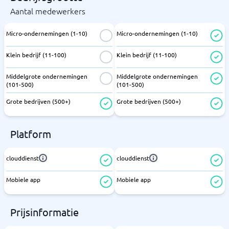
Aantal medewerkers
Micro-ondernemingen (1-10)
Micro-ondernemingen (1-10)
Klein bedrijf (11-100)
Klein bedrijf (11-100)
Middelgrote ondernemingen
Middelgrote ondernemingen
(101-500)
(101-500)
Grote bedrijven (500+)
Grote bedrijven (500+)
Platform
clouddienst
clouddienst
Mobiele app
Mobiele app
Prijsinformatie