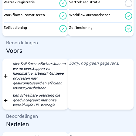
Vertrek registratie
Vertrek registratie
Workflow automatiseren
Workflow automatiseren
Zelfbediening
Zelfbediening
Beoordelingen
Voors
Sorry, nog geen gegevens.
Met SAP SuccessFactors kunnen
we nu overstappen van
handmatige, arbeidsintensieve
processen naar
geautomatiseerd en efficiënt
levenscyclusbeheer.
Een schaalbare oplossing die
goed integreert met onze
wereldwijde HR-strategie.
Beoordelingen
Nadelen