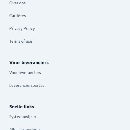
Over ons
Carrières
Privacy Policy
Terms of use
Voor leveranciers
Voor leveranciers
Leveranciersportaal
Snelle links
Systeemwijzer
Alle categorieën