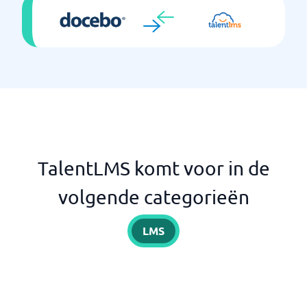
TalentLMS komt voor in de
volgende categorieën
LMS