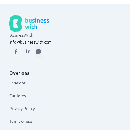
BusinessWith
info@businesswith.com
Over ons
Over ons
Carrières
Privacy Policy
Terms of use