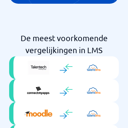
De meest voorkomende
vergelijkingen in LMS