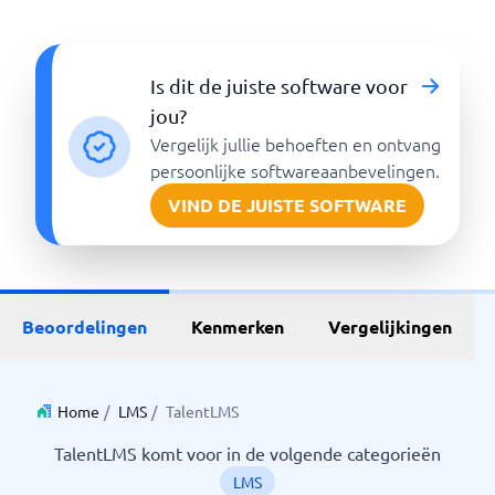
Is dit de juiste software voor
jou?
Vergelijk jullie behoeften en ontvang
persoonlijke softwareaanbevelingen.
VIND DE JUISTE SOFTWARE
Beoordelingen
Kenmerken
Vergelijkingen
Home
/
LMS
/
TalentLMS
TalentLMS komt voor in de volgende categorieën
LMS