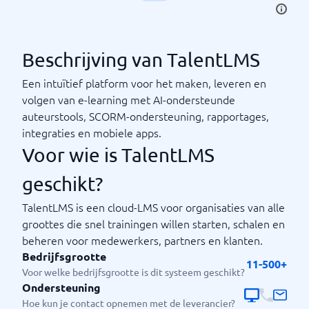
Beschrijving van TalentLMS
Een intuïtief platform voor het maken, leveren en
volgen van e-learning met AI-ondersteunde
auteurstools, SCORM-ondersteuning, rapportages,
integraties en mobiele apps.
Voor wie is TalentLMS
geschikt?
TalentLMS is een cloud-LMS voor organisaties van alle
groottes die snel trainingen willen starten, schalen en
beheren voor medewerkers, partners en klanten.
Bedrijfsgrootte
11-500+
Voor welke bedrijfsgrootte is dit systeem geschikt?
Ondersteuning
Hoe kun je contact opnemen met de leverancier?