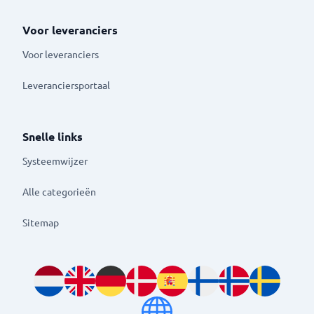
Voor leveranciers
Voor leveranciers
Leveranciersportaal
Snelle links
Systeemwijzer
Alle categorieën
Sitemap