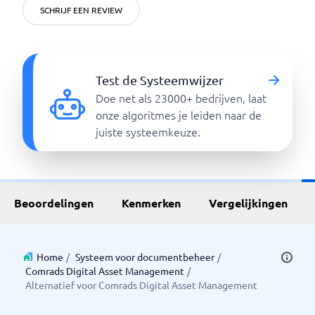
SCHRIJF EEN REVIEW
Test de Systeemwijzer
Doe net als 23000+ bedrijven, laat
onze algoritmes je leiden naar de
juiste systeemkeuze.
Beoordelingen
Kenmerken
Vergelijkingen
Home
/
Systeem voor documentbeheer
/
Comrads Digital Asset Management
/
Alternatief voor Comrads Digital Asset Management