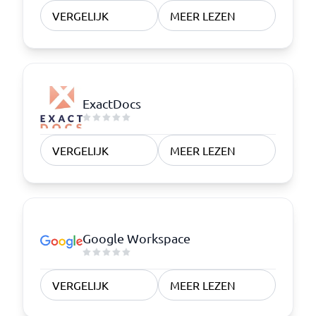
VERGELIJK
MEER LEZEN
ExactDocs
VERGELIJK
MEER LEZEN
Google Workspace
VERGELIJK
MEER LEZEN