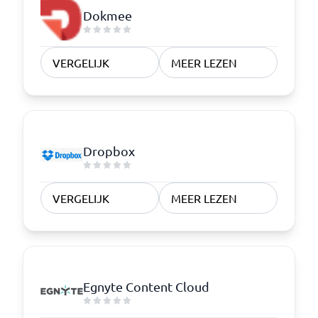
Dokmee
VERGELIJK
MEER LEZEN
Dropbox
VERGELIJK
MEER LEZEN
Egnyte Content Cloud