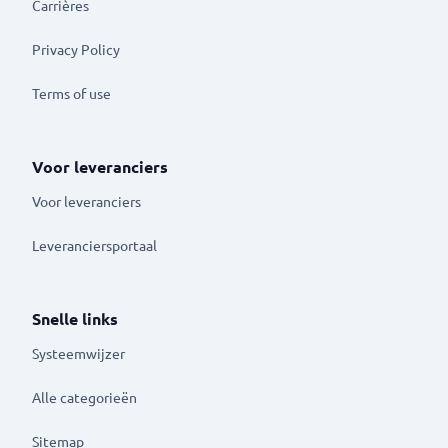
Carrières
Privacy Policy
Terms of use
Voor leveranciers
Voor leveranciers
Leveranciersportaal
Snelle links
Systeemwijzer
Alle categorieën
Sitemap