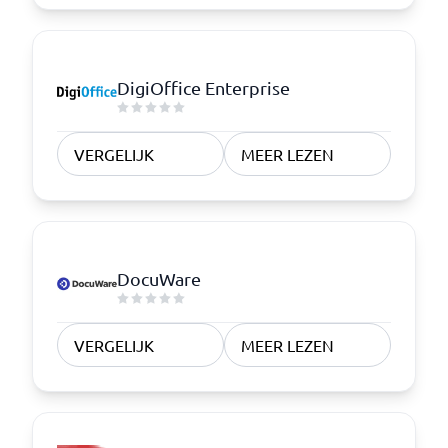
DigiOffice Enterprise
VERGELIJK
MEER LEZEN
DocuWare
VERGELIJK
MEER LEZEN