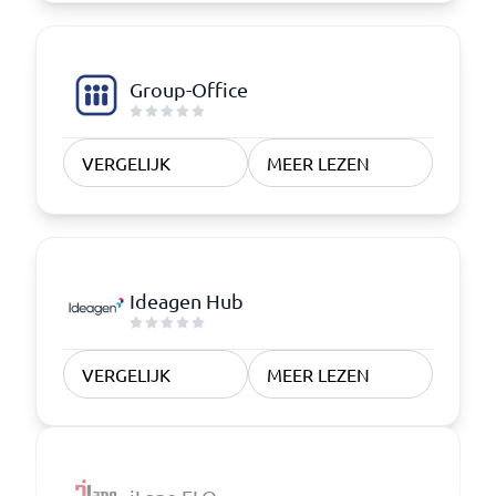
Group-Office
VERGELIJK
MEER LEZEN
Ideagen Hub
VERGELIJK
MEER LEZEN