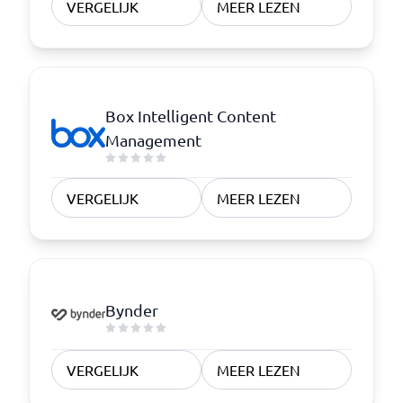
VERGELIJK
MEER LEZEN
Box Intelligent Content
Management
VERGELIJK
MEER LEZEN
Bynder
VERGELIJK
MEER LEZEN