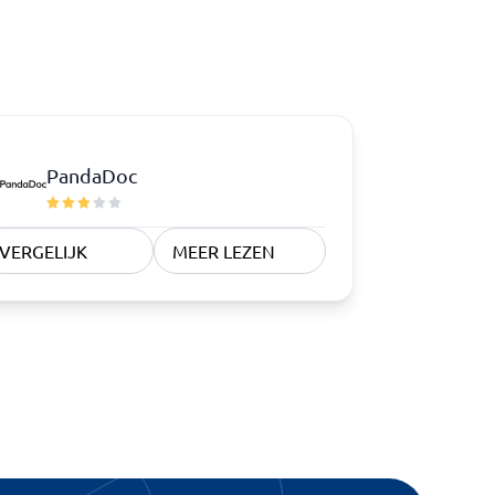
PandaDoc
VERGELIJK
MEER LEZEN