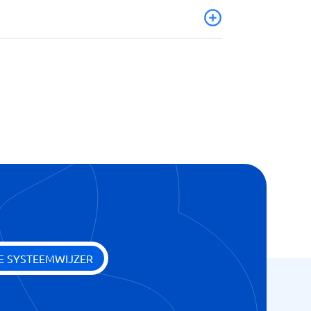
E SYSTEEMWIJZER