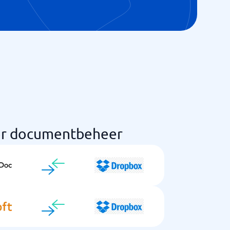
oor documentbeheer