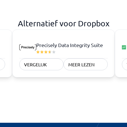
Alternatief voor Dropbox
Precisely Data Integrity Suite
VERGELIJK
MEER LEZEN