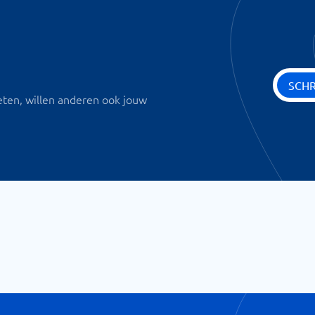
SCHR
eten, willen anderen ook jouw