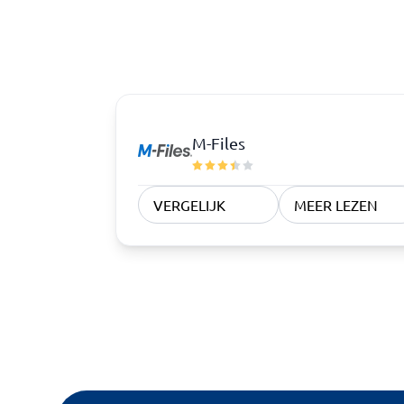
M-Files
VERGELIJK
MEER LEZEN