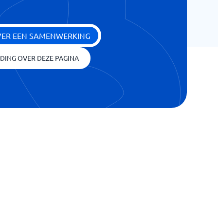
VER EEN SAMENWERKING
IDING OVER DEZE PAGINA