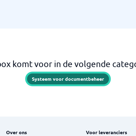
ox komt voor in de volgende categ
Systeem voor documentbeheer
Over ons
Voor leveranciers