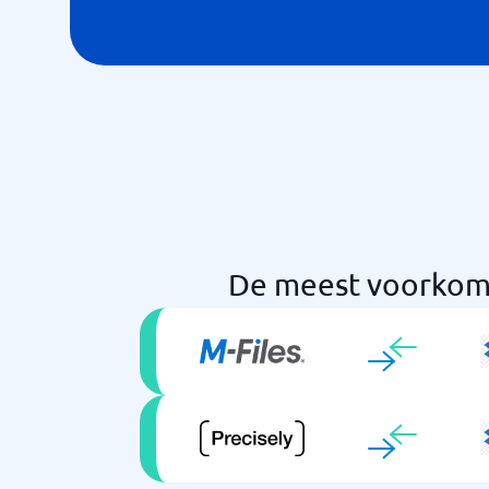
De meest voorkome