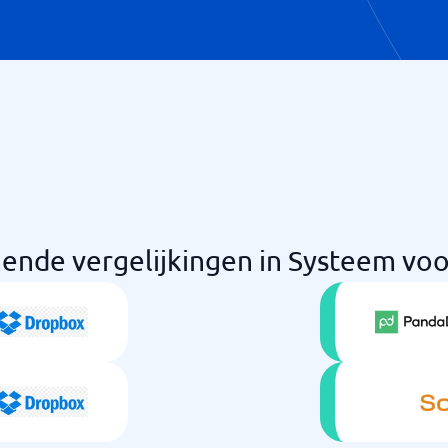
nde vergelijkingen in Systeem v