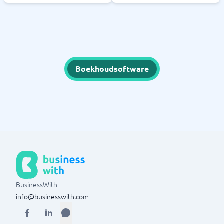
Boekhoudsoftware
BusinessWith
info@businesswith.com