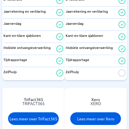
Jaarrekening en verklaring
Jaarrekening en verklaring
Jaarverslag
Jaarverslag
Kant-en-klare sjablonen
Kant-en-klare sjablonen
Mobiele ontvangstverwerking
Mobiele ontvangstverwerking
Tijdrapportage
Tijdrapportage
Zelfhulp
Zelfhulp
TriFact365
Xero
TRIFACT365
XERO
Lees meer over TriFact365
Lees meer over Xero