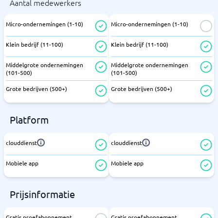
Aantal medewerkers
Micro-ondernemingen (1-10)
Micro-ondernemingen (1-10)
Klein bedrijf (11-100)
Klein bedrijf (11-100)
Middelgrote ondernemingen
Middelgrote ondernemingen
(101-500)
(101-500)
Grote bedrijven (500+)
Grote bedrijven (500+)
Platform
clouddienst
clouddienst
Mobiele app
Mobiele app
Prijsinformatie
Gratis proefabonnement
Gratis proefabonnement