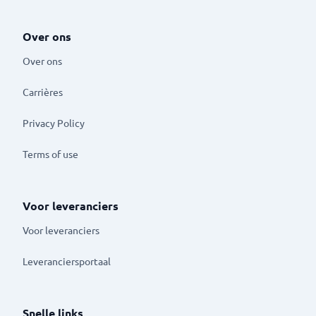
Over ons
Over ons
Carrières
Privacy Policy
Terms of use
Voor leveranciers
Voor leveranciers
Leveranciersportaal
Snelle links