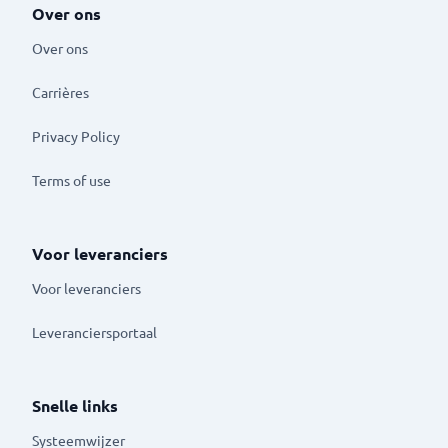
Over ons
Over ons
Carrières
Privacy Policy
Terms of use
Voor leveranciers
Voor leveranciers
Leveranciersportaal
Snelle links
Systeemwijzer