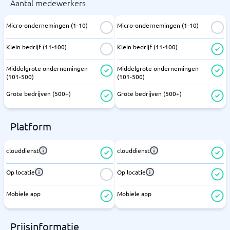
Aantal medewerkers
Micro-ondernemingen (1-10)
Micro-ondernemingen (1-10)
Klein bedrijf (11-100)
Klein bedrijf (11-100)
Middelgrote ondernemingen
Middelgrote ondernemingen
(101-500)
(101-500)
Grote bedrijven (500+)
Grote bedrijven (500+)
Platform
clouddienst
clouddienst
Op locatie
Op locatie
Mobiele app
Mobiele app
Prijsinformatie