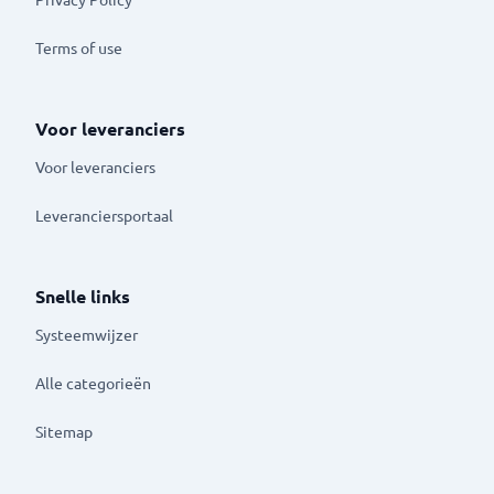
Terms of use
Voor leveranciers
Voor leveranciers
Leveranciersportaal
Snelle links
Systeemwijzer
Alle categorieën
Sitemap