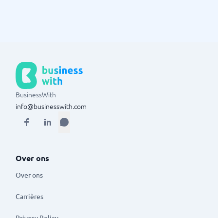
BusinessWith
info@businesswith.com
Over ons
Over ons
Carrières
Privacy Policy