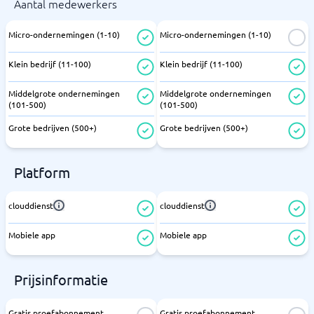
Aantal medewerkers
Micro-ondernemingen (1-10)
Micro-ondernemingen (1-10)
Klein bedrijf (11-100)
Klein bedrijf (11-100)
Middelgrote ondernemingen
Middelgrote ondernemingen
(101-500)
(101-500)
Grote bedrijven (500+)
Grote bedrijven (500+)
Platform
clouddienst
clouddienst
Mobiele app
Mobiele app
Prijsinformatie
Gratis proefabonnement
Gratis proefabonnement