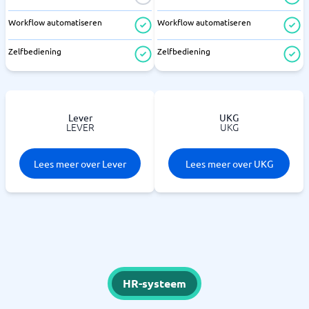
Workflow automatiseren
Workflow automatiseren
Zelfbediening
Zelfbediening
Lever
UKG
LEVER
UKG
Lees meer over Lever
Lees meer over UKG
HR-systeem