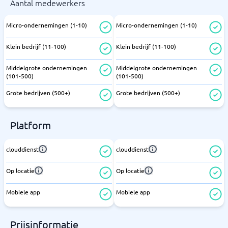
Aantal medewerkers
Micro-ondernemingen (1-10)
Micro-ondernemingen (1-10)
Klein bedrijf (11-100)
Klein bedrijf (11-100)
Middelgrote ondernemingen
Middelgrote ondernemingen
(101-500)
(101-500)
Grote bedrijven (500+)
Grote bedrijven (500+)
Platform
clouddienst
clouddienst
Op locatie
Op locatie
Mobiele app
Mobiele app
Prijsinformatie