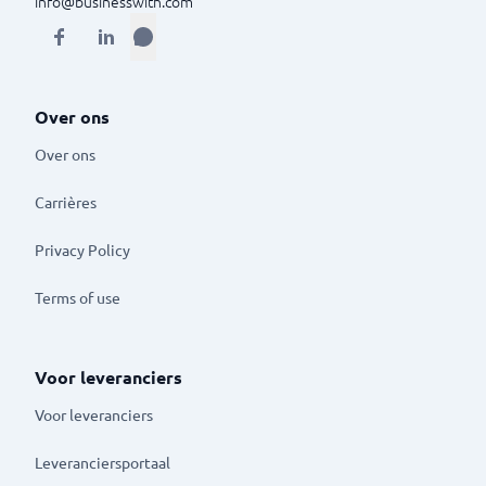
info@businesswith.com
Over ons
Over ons
Carrières
Privacy Policy
Terms of use
Voor leveranciers
Voor leveranciers
Leveranciersportaal