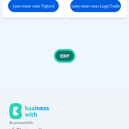
Lees meer over Tiglord
Lees meer over LogicTrade
ERP
BusinessWith