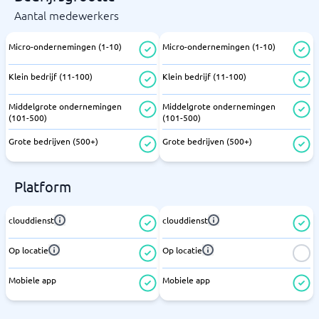
Aantal medewerkers
Micro-ondernemingen (1-10)
Micro-ondernemingen (1-10)
Klein bedrijf (11-100)
Klein bedrijf (11-100)
Middelgrote ondernemingen
Middelgrote ondernemingen
(101-500)
(101-500)
Grote bedrijven (500+)
Grote bedrijven (500+)
Platform
clouddienst
clouddienst
Op locatie
Op locatie
Mobiele app
Mobiele app