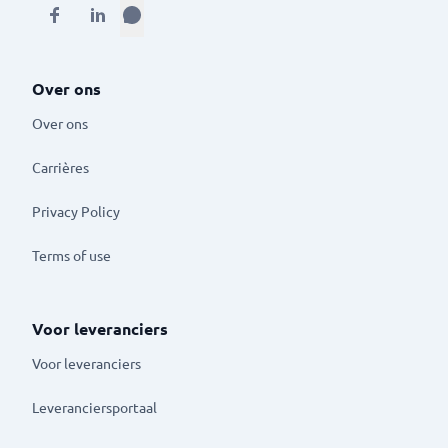
Over ons
Over ons
Carrières
Privacy Policy
Terms of use
Voor leveranciers
Voor leveranciers
Leveranciersportaal