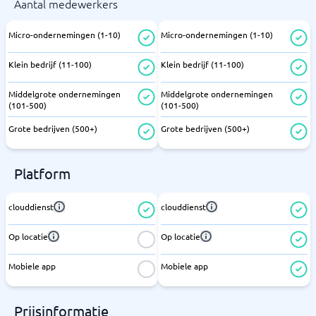
Aantal medewerkers
Micro-ondernemingen (1-10)
Micro-ondernemingen (1-10)
Klein bedrijf (11-100)
Klein bedrijf (11-100)
Middelgrote ondernemingen
Middelgrote ondernemingen
(101-500)
(101-500)
Grote bedrijven (500+)
Grote bedrijven (500+)
Platform
clouddienst
clouddienst
Op locatie
Op locatie
Mobiele app
Mobiele app
Prijsinformatie