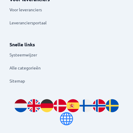
Voor leveranciers
Leveranciersportaal
Snelle links
Systeemwijzer
Alle categorieën
Sitemap