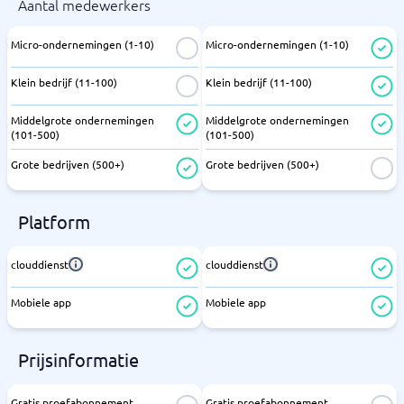
Aantal medewerkers
Micro-ondernemingen (1-10)
Micro-ondernemingen (1-10)
Klein bedrijf (11-100)
Klein bedrijf (11-100)
Middelgrote ondernemingen
Middelgrote ondernemingen
(101-500)
(101-500)
Grote bedrijven (500+)
Grote bedrijven (500+)
Platform
clouddienst
clouddienst
Mobiele app
Mobiele app
Prijsinformatie
Gratis proefabonnement
Gratis proefabonnement