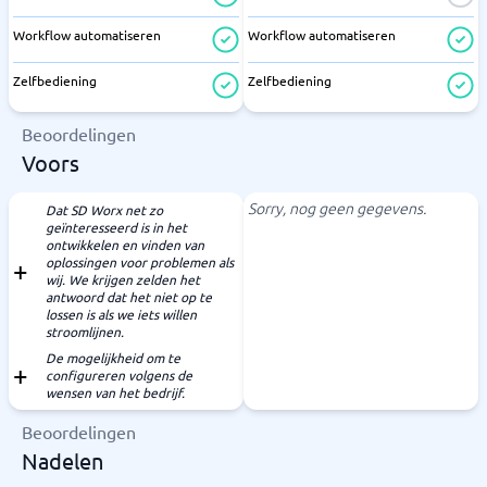
Workflow automatiseren
Workflow automatiseren
Zelfbediening
Zelfbediening
Beoordelingen
Voors
Sorry, nog geen gegevens.
Dat SD Worx net zo
geïnteresseerd is in het
ontwikkelen en vinden van
oplossingen voor problemen als
wij. We krijgen zelden het
antwoord dat het niet op te
lossen is als we iets willen
stroomlijnen.
De mogelijkheid om te
configureren volgens de
wensen van het bedrijf.
Beoordelingen
Nadelen