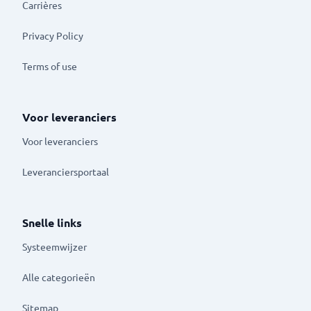
Carrières
Privacy Policy
Terms of use
Voor leveranciers
Voor leveranciers
Leveranciersportaal
Snelle links
Systeemwijzer
Alle categorieën
Sitemap