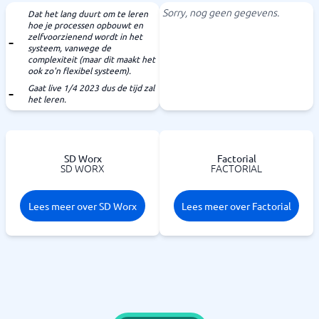
Sorry, nog geen gegevens.
Dat het lang duurt om te leren
hoe je processen opbouwt en
zelfvoorzienend wordt in het
systeem, vanwege de
complexiteit (maar dit maakt het
ook zo'n flexibel systeem).
Gaat live 1/4 2023 dus de tijd zal
het leren.
SD Worx
Factorial
SD WORX
FACTORIAL
Lees meer over SD Worx
Lees meer over Factorial