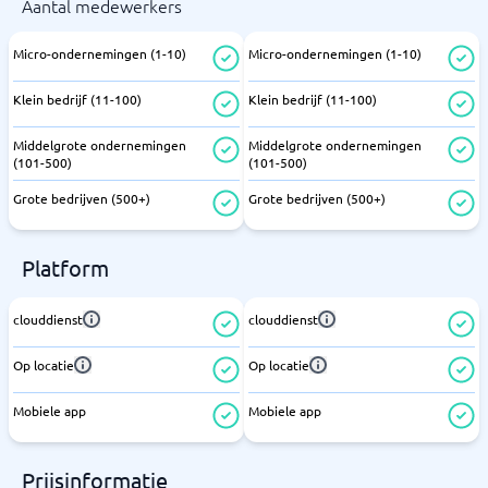
Aantal medewerkers
Micro-ondernemingen (1-10)
Micro-ondernemingen (1-10)
Klein bedrijf (11-100)
Klein bedrijf (11-100)
Middelgrote ondernemingen
Middelgrote ondernemingen
(101-500)
(101-500)
Grote bedrijven (500+)
Grote bedrijven (500+)
Platform
clouddienst
clouddienst
Op locatie
Op locatie
Mobiele app
Mobiele app
Prijsinformatie