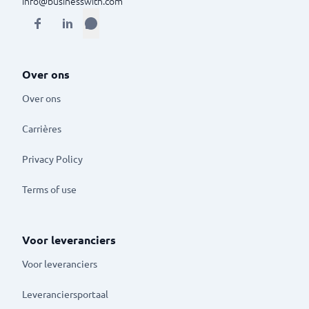
info@businesswith.com
Over ons
Over ons
Carrières
Privacy Policy
Terms of use
Voor leveranciers
Voor leveranciers
Leveranciersportaal