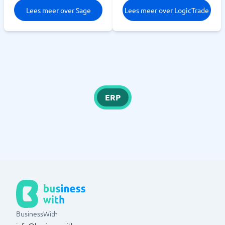
Lees meer over Sage
Lees meer over LogicTrade
ERP
BusinessWith