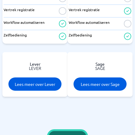
Vertrek registratie
Vertrek registratie
Workflow automatiseren
Workflow automatiseren
Zelfbediening
Zelfbediening
Lever
Sage
LEVER
SAGE
Lees meer over Lever
Lees meer over Sage