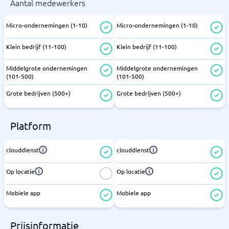
Aantal medewerkers
Micro-ondernemingen (1-10)
Micro-ondernemingen (1-10)
Klein bedrijf (11-100)
Klein bedrijf (11-100)
Middelgrote ondernemingen
Middelgrote ondernemingen
(101-500)
(101-500)
Grote bedrijven (500+)
Grote bedrijven (500+)
Platform
clouddienst
clouddienst
Op locatie
Op locatie
Mobiele app
Mobiele app
Prijsinformatie