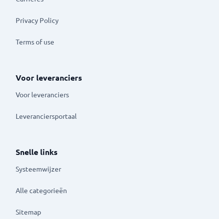
Privacy Policy
Terms of use
Voor leveranciers
Voor leveranciers
Leveranciersportaal
Snelle links
Systeemwijzer
Alle categorieën
Sitemap