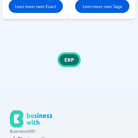
Lees meer over Exact
Lees meer over Sage
ERP
BusinessWith