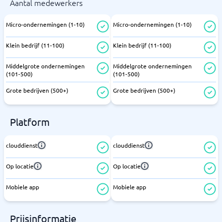
Aantal medewerkers
Micro-ondernemingen (1-10)
Micro-ondernemingen (1-10)
Klein bedrijf (11-100)
Klein bedrijf (11-100)
Middelgrote ondernemingen
Middelgrote ondernemingen
(101-500)
(101-500)
Grote bedrijven (500+)
Grote bedrijven (500+)
Platform
clouddienst
clouddienst
Op locatie
Op locatie
Mobiele app
Mobiele app
Prijsinformatie