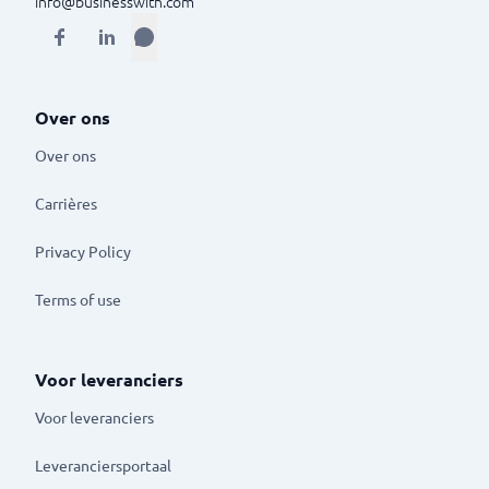
info@businesswith.com
Over ons
Over ons
Carrières
Privacy Policy
Terms of use
Voor leveranciers
Voor leveranciers
Leveranciersportaal