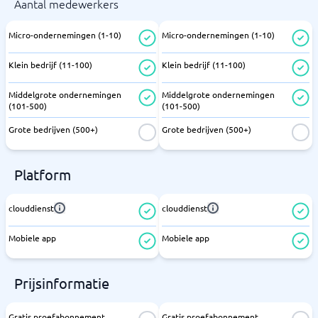
Aantal medewerkers
Micro-ondernemingen (1-10)
Micro-ondernemingen (1-10)
Klein bedrijf (11-100)
Klein bedrijf (11-100)
Middelgrote ondernemingen
Middelgrote ondernemingen
(101-500)
(101-500)
Grote bedrijven (500+)
Grote bedrijven (500+)
Platform
clouddienst
clouddienst
Mobiele app
Mobiele app
Prijsinformatie
Gratis proefabonnement
Gratis proefabonnement