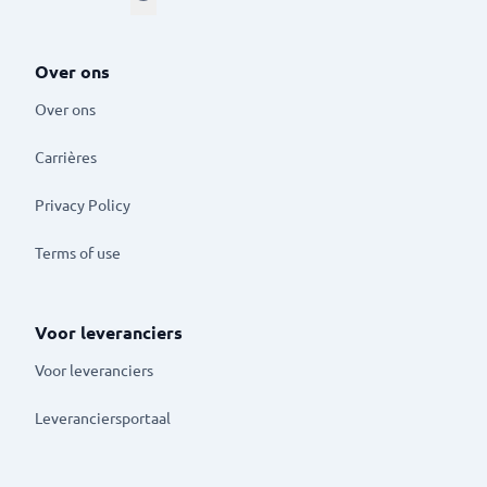
Over ons
Over ons
Carrières
Privacy Policy
Terms of use
Voor leveranciers
Voor leveranciers
Leveranciersportaal