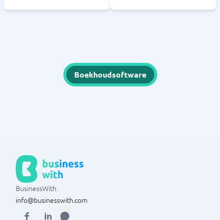
Boekhoudsoftware
BusinessWith
info@businesswith.com