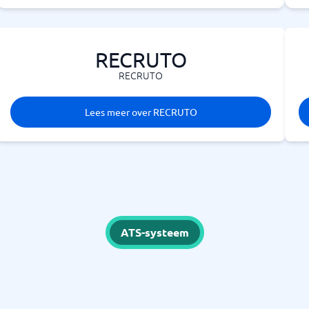
RECRUTO
RECRUTO
Lees meer over RECRUTO
ATS-systeem