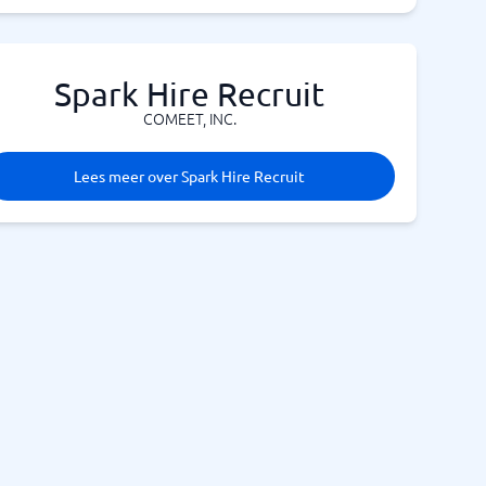
Spark Hire Recruit
COMEET, INC.
Lees meer over Spark Hire Recruit