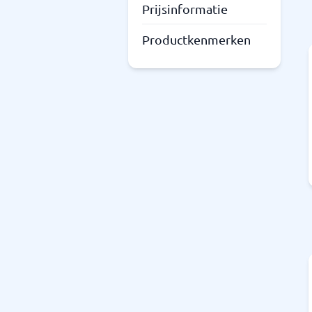
Prijsinformatie
Productkenmerken