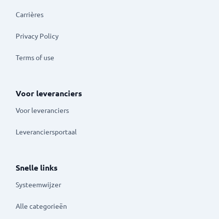
Carrières
Privacy Policy
Terms of use
Voor leveranciers
Voor leveranciers
Leveranciersportaal
Snelle links
Systeemwijzer
Alle categorieën