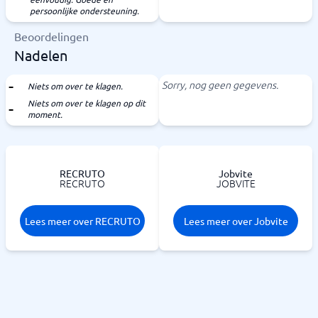
persoonlijke ondersteuning.
Beoordelingen
Nadelen
Sorry, nog geen gegevens.
Niets om over te klagen.
Niets om over te klagen op dit
moment.
RECRUTO
Jobvite
RECRUTO
JOBVITE
Lees meer over RECRUTO
Lees meer over Jobvite