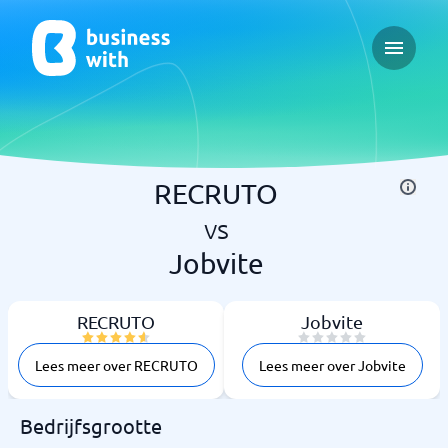
Open ma
RECRUTO
vs
Jobvite
RECRUTO
Jobvite
Lees meer over RECRUTO
Lees meer over Jobvite
Bedrijfsgrootte