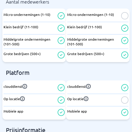
Aantal medewerkers
Micro-ondernemingen (1-10)
Micro-ondernemingen (1-10)
Klein bedrijf (11-100)
Klein bedrijf (11-100)
Middelgrote ondernemingen
Middelgrote ondernemingen
(101-500)
(101-500)
Grote bedrijven (500+)
Grote bedrijven (500+)
Platform
clouddienst
clouddienst
Op locatie
Op locatie
Mobiele app
Mobiele app
Prijsinformatie