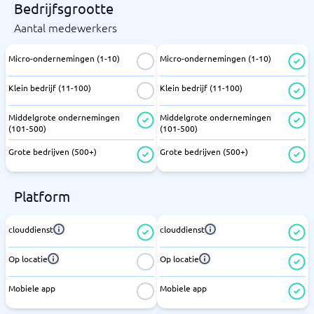
Bedrijfsgrootte
Aantal medewerkers
Micro-ondernemingen (1-10)
Micro-ondernemingen (1-10)
Klein bedrijf (11-100)
Klein bedrijf (11-100)
Middelgrote ondernemingen
Middelgrote ondernemingen
(101-500)
(101-500)
Grote bedrijven (500+)
Grote bedrijven (500+)
Platform
clouddienst
clouddienst
Op locatie
Op locatie
Mobiele app
Mobiele app