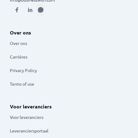
Over ons
Over ons
Carrières
Privacy Policy
Terms of use
Voor leveranciers
Voor leveranciers
Leveranciersportaal