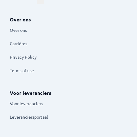
Over ons
Over ons
Carrières
Privacy Policy
Terms of use
Voor leveranciers
Voor leveranciers
Leveranciersportaal