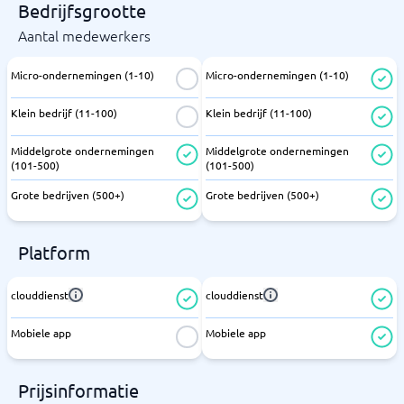
Bedrijfsgrootte
Aantal medewerkers
Micro-ondernemingen (1-10)
Micro-ondernemingen (1-10)
Klein bedrijf (11-100)
Klein bedrijf (11-100)
Middelgrote ondernemingen
Middelgrote ondernemingen
(101-500)
(101-500)
Grote bedrijven (500+)
Grote bedrijven (500+)
Platform
clouddienst
clouddienst
Mobiele app
Mobiele app
Prijsinformatie