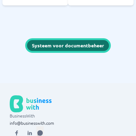
Systeem voor documentbeheer
BusinessWith
info@businesswith.com