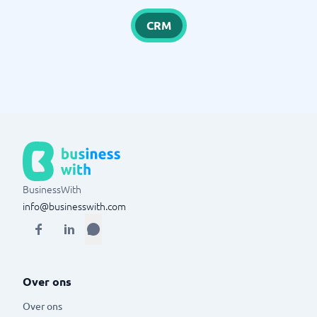
CRM
BusinessWith
info@businesswith.com
Over ons
Over ons