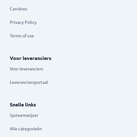
Carrières
Privacy Policy
Terms of use
Voor leveranciers
Voor leveranciers
Leveranciersportaal
Snelle links
Systeemwijzer
Alle categorieën