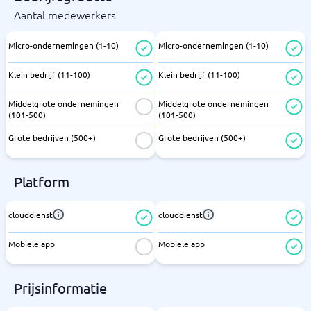
Aantal medewerkers
Micro-ondernemingen (1-10)
Micro-ondernemingen (1-10)
Klein bedrijf (11-100)
Klein bedrijf (11-100)
Middelgrote ondernemingen
Middelgrote ondernemingen
(101-500)
(101-500)
Grote bedrijven (500+)
Grote bedrijven (500+)
Platform
clouddienst
clouddienst
Mobiele app
Mobiele app
Prijsinformatie