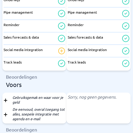
Pipe management
Pipe management
Reminder
Reminder
Sales forecasts & data
Sales forecasts & data
Social media integration
Social media integration
Track leads
Track leads
Beoordelingen
Voors
Sorry, nog geen gegevens.
Gebruiksgemak en waar voor je
geld
De eenvoud, overal toegang tot
alles, soepele integratie met
agenda en e-mail
Beoordelingen