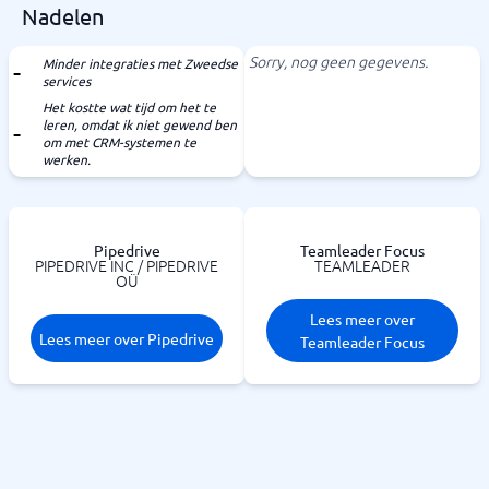
Nadelen
Sorry, nog geen gegevens.
Minder integraties met Zweedse
services
Het kostte wat tijd om het te
leren, omdat ik niet gewend ben
om met CRM-systemen te
werken.
Pipedrive
Teamleader Focus
PIPEDRIVE INC / PIPEDRIVE
TEAMLEADER
OÜ
Lees meer over
Lees meer over Pipedrive
Teamleader Focus