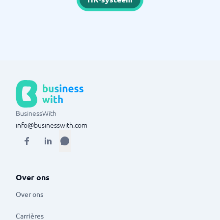
BusinessWith
info@businesswith.com
Over ons
Over ons
Carrières