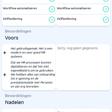
Workflow automatiseren
Workflow automatiseren
Zelfbediening
Zelfbediening
Beoordelingen
Voors
Sorry, nog geen gegevens.
Het gebruiksgemak. Het is een
modern en zeer goed HR-
systeem.
Dat we HR-processen kunnen
digitaliseren en dat het niet
ingewikkeld is om te gebruiken.
We hebben alles van onboarding
tot e-sginning en de
prestatiemodule met Personio
en zijn erg tevreden.
Beoordelingen
Nadelen