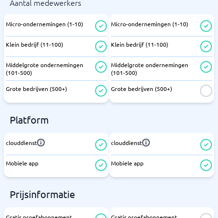
Aantal medewerkers
Micro-ondernemingen (1-10)
Micro-ondernemingen (1-10)
Klein bedrijf (11-100)
Klein bedrijf (11-100)
Middelgrote ondernemingen
Middelgrote ondernemingen
(101-500)
(101-500)
Grote bedrijven (500+)
Grote bedrijven (500+)
Platform
clouddienst
clouddienst
Mobiele app
Mobiele app
Prijsinformatie
Gratis proefabonnement
Gratis proefabonnement