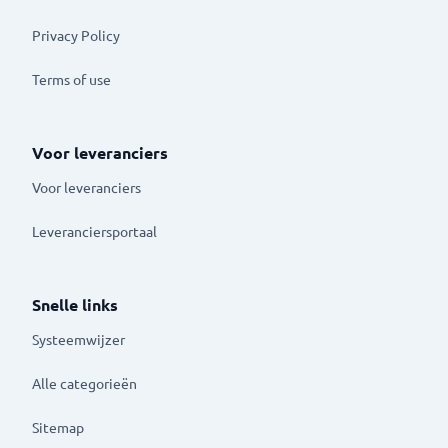
Privacy Policy
Terms of use
Voor leveranciers
Voor leveranciers
Leveranciersportaal
Snelle links
Systeemwijzer
Alle categorieën
Sitemap