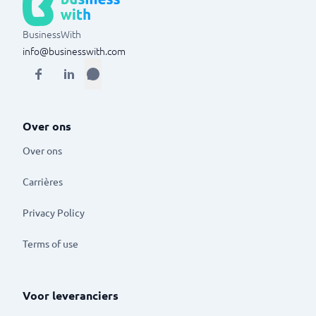
BusinessWith
info@businesswith.com
Over ons
Over ons
Carrières
Privacy Policy
Terms of use
Voor leveranciers