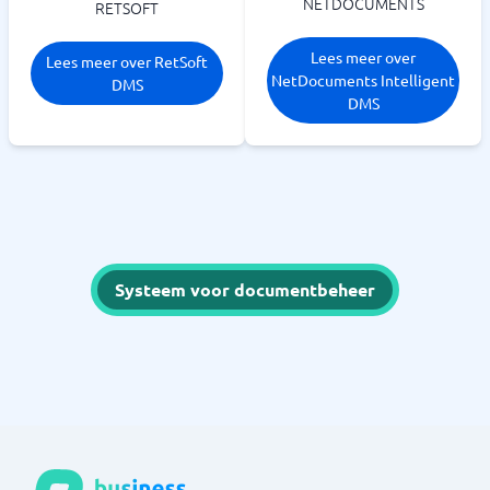
NETDOCUMENTS
RETSOFT
Lees meer over
Lees meer over RetSoft
NetDocuments Intelligent
DMS
DMS
Systeem voor documentbeheer