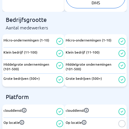
DMS
Bedrijfsgrootte
Aantal medewerkers
Micro-ondernemingen (1-10)
Micro-ondernemingen (1-10)
Klein bedrijf (11-100)
Klein bedrijf (11-100)
Middelgrote ondernemingen
Middelgrote ondernemingen
(101-500)
(101-500)
Grote bedrijven (500+)
Grote bedrijven (500+)
Platform
clouddienst
clouddienst
Op locatie
Op locatie