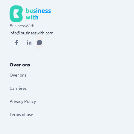
BusinessWith
info@businesswith.com
Over ons
Over ons
Carrières
Privacy Policy
Terms of use