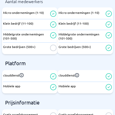
Aantal medewerkers
Micro-ondernemingen (1-10)
Micro-ondernemingen (1-10)
Klein bedrijf (11-100)
Klein bedrijf (11-100)
Middelgrote ondernemingen
Middelgrote ondernemingen
(101-500)
(101-500)
Grote bedrijven (500+)
Grote bedrijven (500+)
Platform
clouddienst
clouddienst
Mobiele app
Mobiele app
Prijsinformatie
Gratis proefabonnement
Gratis proefabonnement