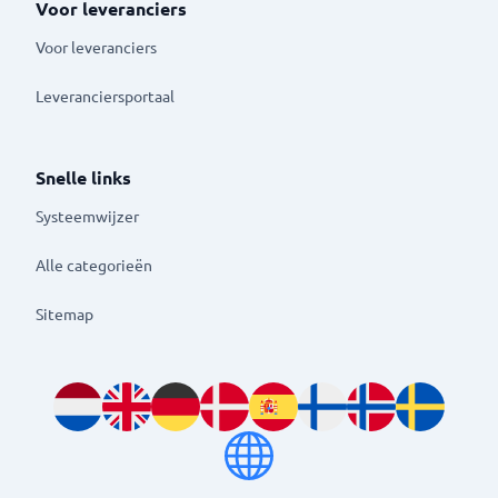
Voor leveranciers
Voor leveranciers
Leveranciersportaal
Snelle links
Systeemwijzer
Alle categorieën
Sitemap