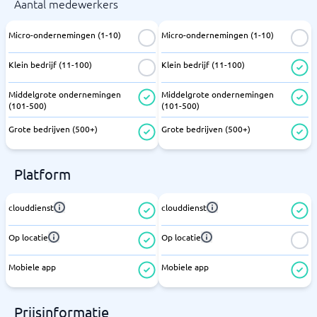
Aantal medewerkers
Micro-ondernemingen (1-10)
Micro-ondernemingen (1-10)
Klein bedrijf (11-100)
Klein bedrijf (11-100)
Middelgrote ondernemingen
Middelgrote ondernemingen
(101-500)
(101-500)
Grote bedrijven (500+)
Grote bedrijven (500+)
Platform
clouddienst
clouddienst
Op locatie
Op locatie
Mobiele app
Mobiele app
Prijsinformatie