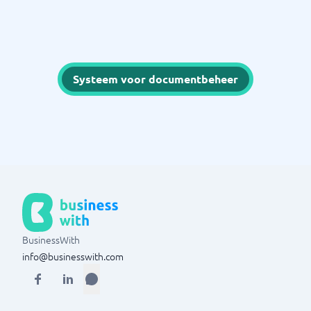
Systeem voor documentbeheer
BusinessWith
info@businesswith.com