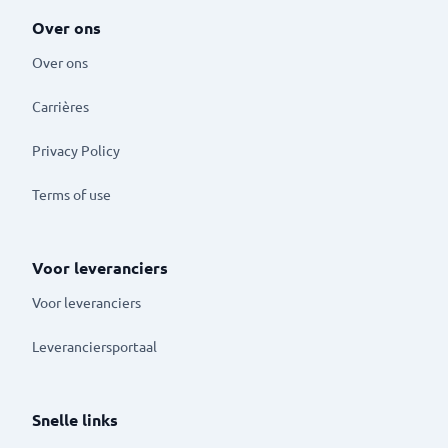
Over ons
Over ons
Carrières
Privacy Policy
Terms of use
Voor leveranciers
Voor leveranciers
Leveranciersportaal
Snelle links