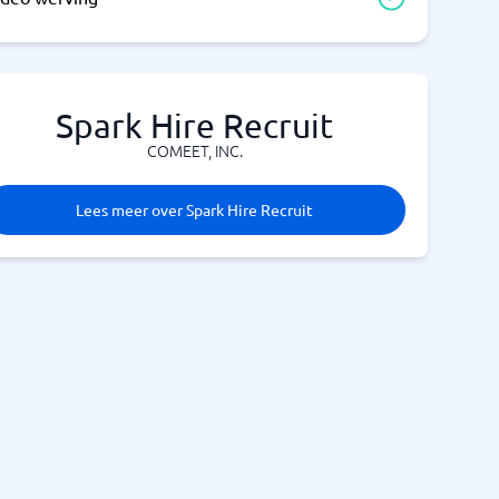
Spark Hire Recruit
COMEET, INC.
Lees meer over Spark Hire Recruit