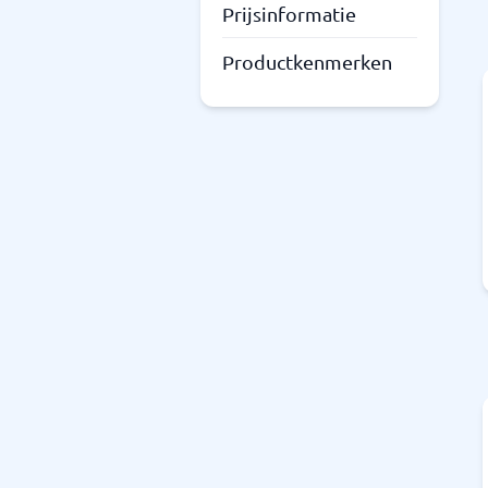
Prijsinformatie
Productkenmerken