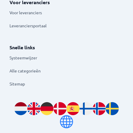
Voor leveranciers
Voor leveranciers
Leveranciersportaal
Snelle links
Systeemwijzer
Alle categorieën
Sitemap