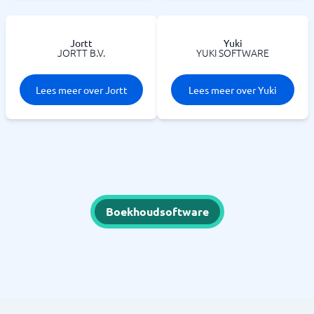
Jortt
Yuki
JORTT B.V.
YUKI SOFTWARE
Lees meer over Jortt
Lees meer over Yuki
Boekhoudsoftware