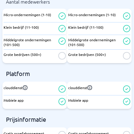
Aantal medewerkers
Micro-ondernemingen (1-10)
Micro-ondernemingen (1-10)
Klein bedrijf (11-100)
Klein bedrijf (11-100)
Middelgrote ondernemingen
Middelgrote ondernemingen
(101-500)
(101-500)
Grote bedrijven (500+)
Grote bedrijven (500+)
Platform
clouddienst
clouddienst
Mobiele app
Mobiele app
Prijsinformatie
Gratis proefabonnement
Gratis proefabonnement