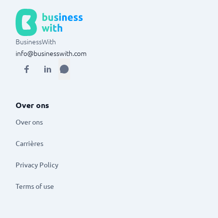
BusinessWith
info@businesswith.com
Over ons
Over ons
Carrières
Privacy Policy
Terms of use