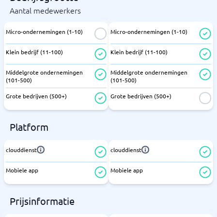
Aantal medewerkers
Micro-ondernemingen (1-10)
Micro-ondernemingen (1-10)
Klein bedrijf (11-100)
Klein bedrijf (11-100)
Middelgrote ondernemingen
Middelgrote ondernemingen
(101-500)
(101-500)
Grote bedrijven (500+)
Grote bedrijven (500+)
Platform
clouddienst
clouddienst
Mobiele app
Mobiele app
Prijsinformatie