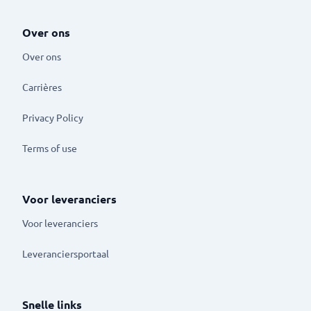
Over ons
Over ons
Carrières
Privacy Policy
Terms of use
Voor leveranciers
Voor leveranciers
Leveranciersportaal
Snelle links