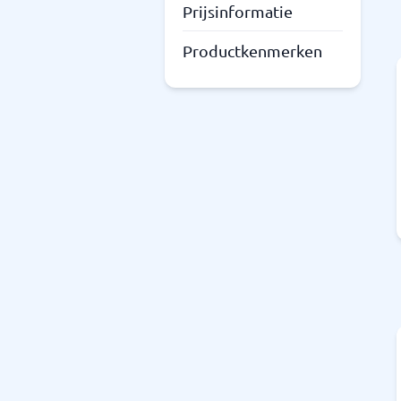
Prijsinformatie
Productkenmerken