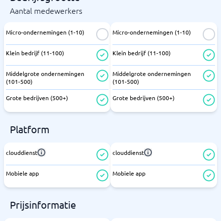
Aantal medewerkers
Micro-ondernemingen (1-10)
Micro-ondernemingen (1-10)
Klein bedrijf (11-100)
Klein bedrijf (11-100)
Middelgrote ondernemingen
Middelgrote ondernemingen
(101-500)
(101-500)
Grote bedrijven (500+)
Grote bedrijven (500+)
Platform
clouddienst
clouddienst
Mobiele app
Mobiele app
Prijsinformatie