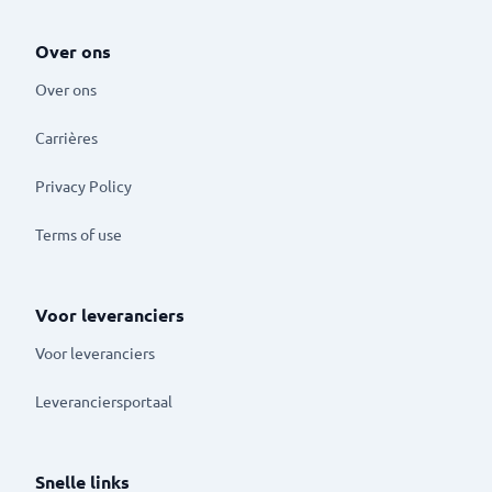
Over ons
Over ons
Carrières
Privacy Policy
Terms of use
Voor leveranciers
Voor leveranciers
Leveranciersportaal
Snelle links