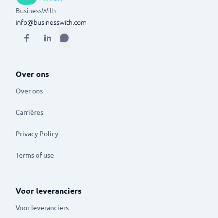
BusinessWith
info@businesswith.com
Over ons
Over ons
Carrières
Privacy Policy
Terms of use
Voor leveranciers
Voor leveranciers