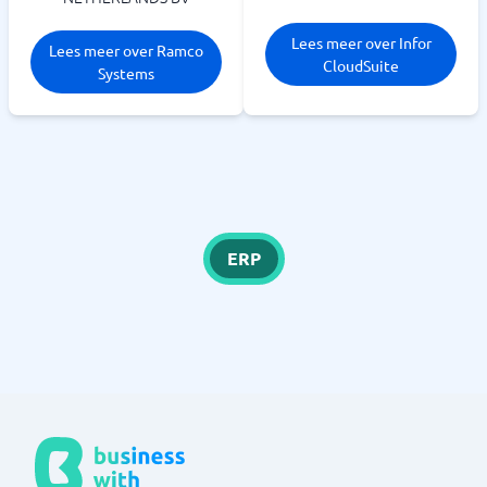
Lees meer over Infor
Lees meer over Ramco
CloudSuite
Systems
ERP