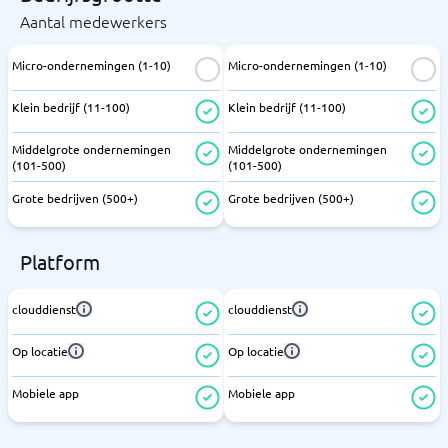
Aantal medewerkers
Micro-ondernemingen (1-10)
Micro-ondernemingen (1-10)
Klein bedrijf (11-100)
Klein bedrijf (11-100)
Middelgrote ondernemingen
Middelgrote ondernemingen
(101-500)
(101-500)
Grote bedrijven (500+)
Grote bedrijven (500+)
Platform
clouddienst
clouddienst
Op locatie
Op locatie
Mobiele app
Mobiele app