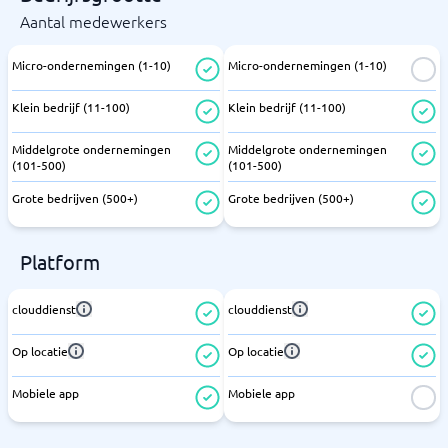
Aantal medewerkers
Micro-ondernemingen (1-10)
Micro-ondernemingen (1-10)
Klein bedrijf (11-100)
Klein bedrijf (11-100)
Middelgrote ondernemingen
Middelgrote ondernemingen
(101-500)
(101-500)
Grote bedrijven (500+)
Grote bedrijven (500+)
Platform
clouddienst
clouddienst
Op locatie
Op locatie
Mobiele app
Mobiele app