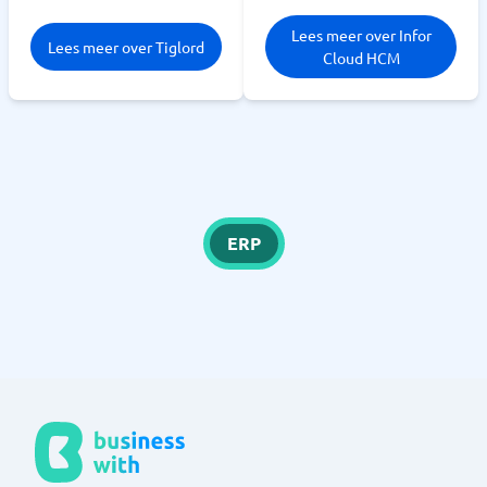
Lees meer over Infor
Lees meer over Tiglord
Cloud HCM
ERP