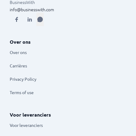
BusinessWith
info@businesswith.com
Over ons
Over ons
Carrières
Privacy Policy
Terms of use
Voor leveranciers
Voor leveranciers