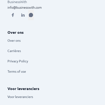
BusinessWith
info@businesswith.com
Over ons
Over ons
Carrières
Privacy Policy
Terms of use
Voor leveranciers
Voor leveranciers