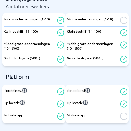
Aantal medewerkers
Micro-ondernemingen (1-10)
Micro-ondernemingen (1-10)
Klein bedrijf (11-100)
Klein bedrijf (11-100)
Middelgrote ondernemingen
Middelgrote ondernemingen
(101-500)
(101-500)
Grote bedrijven (500+)
Grote bedrijven (500+)
Platform
clouddienst
clouddienst
Op locatie
Op locatie
Mobiele app
Mobiele app