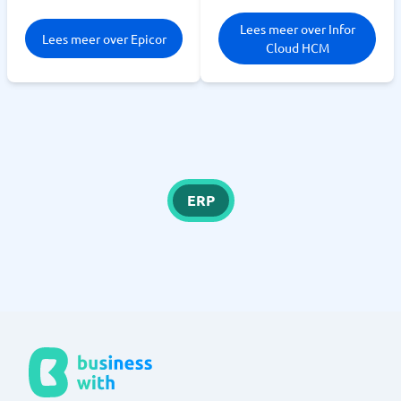
Lees meer over Infor
Lees meer over Epicor
Cloud HCM
ERP