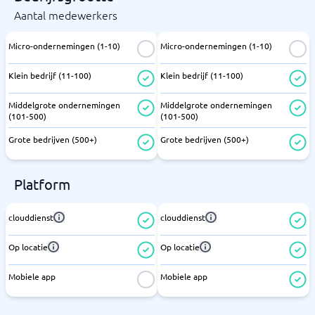
Aantal medewerkers
Micro-ondernemingen (1-10)
Micro-ondernemingen (1-10)
Klein bedrijf (11-100)
Klein bedrijf (11-100)
Middelgrote ondernemingen
Middelgrote ondernemingen
(101-500)
(101-500)
Grote bedrijven (500+)
Grote bedrijven (500+)
Platform
clouddienst
clouddienst
Op locatie
Op locatie
Mobiele app
Mobiele app