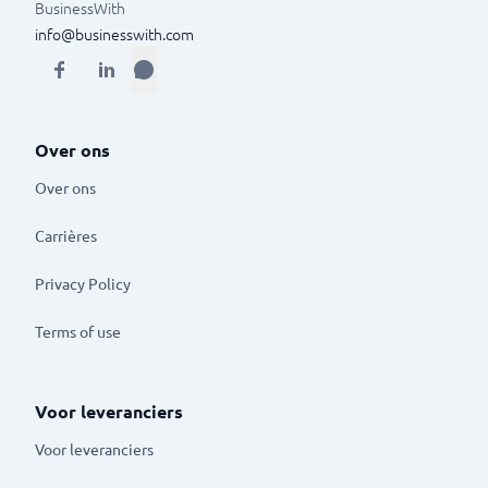
BusinessWith
info@businesswith.com
Over ons
Over ons
Carrières
Privacy Policy
Terms of use
Voor leveranciers
Voor leveranciers