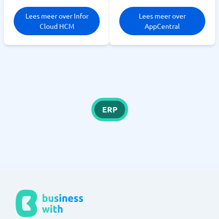
Lees meer over Infor
Lees meer over
Cloud HCM
AppCentral
ERP