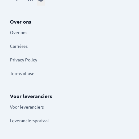
Over ons
Over ons
Carrières
Privacy Policy
Terms of use
Voor leveranciers
Voor leveranciers
Leveranciersportaal