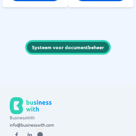
Systeem voor documentbeheer
BusinessWith
info@businesswith.com