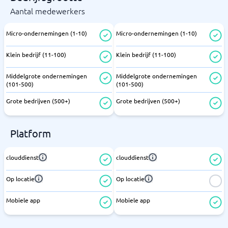
Aantal medewerkers
Micro-ondernemingen (1-10)
Micro-ondernemingen (1-10)
Klein bedrijf (11-100)
Klein bedrijf (11-100)
Middelgrote ondernemingen
Middelgrote ondernemingen
(101-500)
(101-500)
Grote bedrijven (500+)
Grote bedrijven (500+)
Platform
clouddienst
clouddienst
Op locatie
Op locatie
Mobiele app
Mobiele app