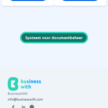
Systeem voor documentbeheer
BusinessWith
info@businesswith.com