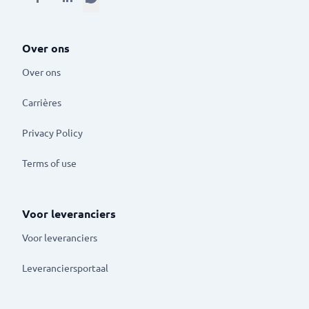
Over ons
Over ons
Carrières
Privacy Policy
Terms of use
Voor leveranciers
Voor leveranciers
Leveranciersportaal