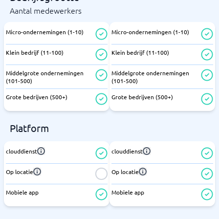
Aantal medewerkers
Micro-ondernemingen (1-10)
Micro-ondernemingen (1-10)
Klein bedrijf (11-100)
Klein bedrijf (11-100)
Middelgrote ondernemingen
Middelgrote ondernemingen
(101-500)
(101-500)
Grote bedrijven (500+)
Grote bedrijven (500+)
Platform
clouddienst
clouddienst
Op locatie
Op locatie
Mobiele app
Mobiele app